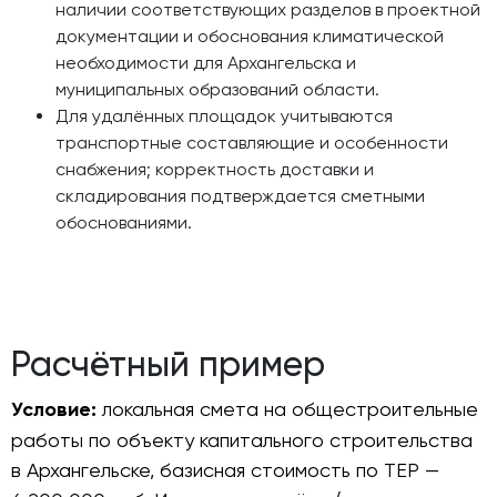
наличии соответствующих разделов в проектной
документации и обоснования климатической
необходимости для Архангельска и
муниципальных образований области.
Для удалённых площадок учитываются
транспортные составляющие и особенности
снабжения; корректность доставки и
складирования подтверждается сметными
обоснованиями.
Расчётный пример
Условие:
локальная смета на общестроительные
работы по объекту капитального строительства
в Архангельске, базисная стоимость по ТЕР —