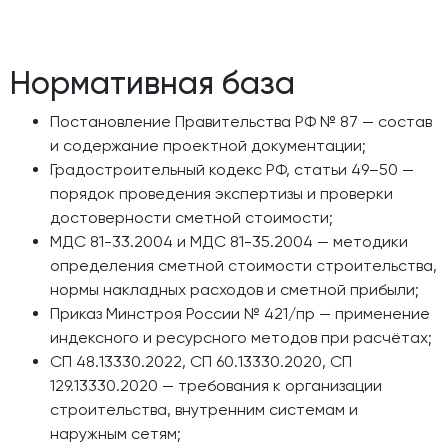
Нормативная база
Постановление Правительства РФ № 87 — состав
и содержание проектной документации;
Градостроительный кодекс РФ, статьи 49–50 —
порядок проведения экспертизы и проверки
достоверности сметной стоимости;
МДС 81-33.2004 и МДС 81-35.2004 — методики
определения сметной стоимости строительства,
нормы накладных расходов и сметной прибыли;
Приказ Минстроя России № 421/пр — применение
индексного и ресурсного методов при расчётах;
СП 48.13330.2022, СП 60.13330.2020, СП
129.13330.2020 — требования к организации
строительства, внутренним системам и
наружным сетям;