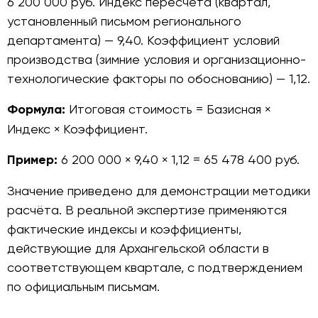
6 200 000 руб. Индекс пересчёта (квартал,
установленный письмом регионального
департамента) — 9,40. Коэффициент условий
производства (зимние условия и организационно-
технологические факторы по обоснованию) — 1,12.
Формула:
Итоговая стоимость = Базисная ×
Индекс × Коэффициент.
Пример:
6 200 000 × 9,40 × 1,12 = 65 478 400 руб.
Значение приведено для демонстрации методики
расчёта. В реальной экспертизе применяются
фактические индексы и коэффициенты,
действующие для Архангельской области в
соответствующем квартале, с подтверждением
по официальным письмам.