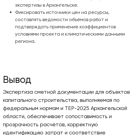
экспертизы в Архангельске.
Фиксировать источники цен на ресурсы,
составлять ведомости объёмов работ и
подтверждать применение коэффициентов
условиями проекта и климатическими данными
региона.
Вывод
Экспертиза сметной документации для объектов
капитального строительства, выполняемая по
федеральным нормам и ТЕР-2025 Архангельской
области, обеспечивает сопоставимость и
прозрачность расчётов, корректную
идентификацию затрат и соответствие