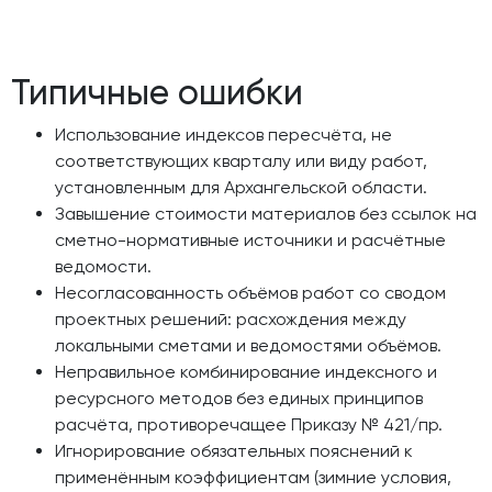
Типичные ошибки
Использование индексов пересчёта, не
соответствующих кварталу или виду работ,
установленным для Архангельской области.
Завышение стоимости материалов без ссылок на
сметно-нормативные источники и расчётные
ведомости.
Несогласованность объёмов работ со сводом
проектных решений: расхождения между
локальными сметами и ведомостями объёмов.
Неправильное комбинирование индексного и
ресурсного методов без единых принципов
расчёта, противоречащее Приказу № 421/пр.
Игнорирование обязательных пояснений к
применённым коэффициентам (зимние условия,