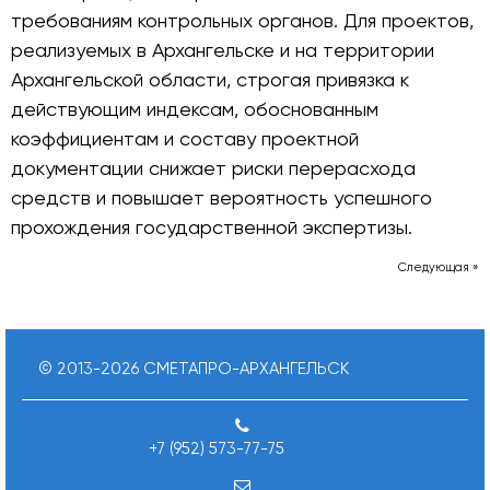
требованиям контрольных органов. Для проектов,
реализуемых в Архангельске и на территории
Архангельской области, строгая привязка к
действующим индексам, обоснованным
коэффициентам и составу проектной
документации снижает риски перерасхода
средств и повышает вероятность успешного
прохождения государственной экспертизы.
Следующая »
© 2013-
2026
СМЕТАПРО-АРХАНГЕЛЬСК
+7 (952) 573-77-75