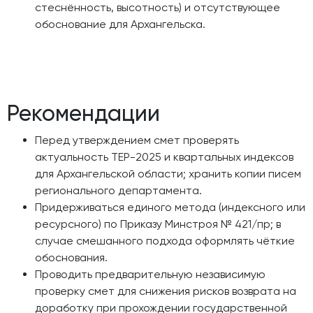
стеснённость, высотность) и отсутствующее
обоснование для Архангельска.
Рекомендации
Перед утверждением смет проверять
актуальность ТЕР-2025 и квартальных индексов
для Архангельской области; хранить копии писем
регионального департамента.
Придерживаться единого метода (индексного или
ресурсного) по Приказу Минстроя № 421/пр; в
случае смешанного подхода оформлять чёткие
обоснования.
Проводить предварительную независимую
проверку смет для снижения рисков возврата на
доработку при прохождении государственной