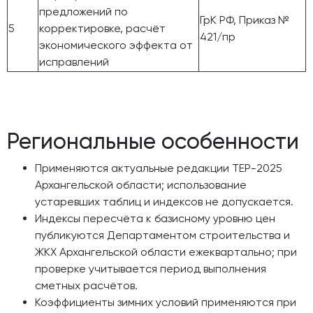
предложений по
ГрК РФ, Приказ №
5
корректировке, расчёт
421/пр
экономического эффекта от
исправлений
Региональные особенности
Применяются актуальные редакции ТЕР-2025
Архангельской области; использование
устаревших таблиц и индексов не допускается.
Индексы пересчёта к базисному уровню цен
публикуются Департаментом строительства и
ЖКХ Архангельской области ежеквартально; при
проверке учитывается период выполнения
сметных расчётов.
Коэффициенты зимних условий применяются при