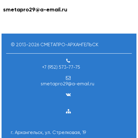
smetapro29@a-email.ru
© 2013-
2026
СМЕТАПРО-АРХАНГЕЛЬСК
+7 (952) 573-77-75
smetapro29@a-email.ru
г. Архангельск, ул. Стрелковая, 19