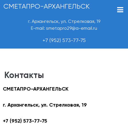
СМЕТАПРО-АРХАНГЕЛЬСК
г. Архангельск, ул. Стрелковая, 19
E-mail: smetapro29@a-email.ru
+7 (952) 573-77-75
Контакты
СМЕТАПРО-АРХАНГЕЛЬСК
г. Архангельск, ул. Стрелковая, 19
+7 (952) 573-77-75