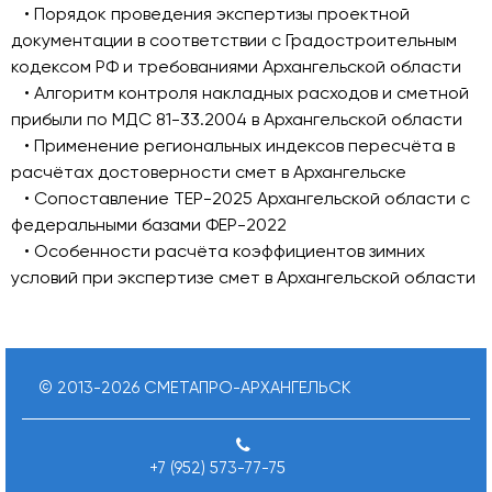
• Порядок проведения экспертизы проектной
документации в соответствии с Градостроительным
кодексом РФ и требованиями Архангельской области
• Алгоритм контроля накладных расходов и сметной
прибыли по МДС 81-33.2004 в Архангельской области
• Применение региональных индексов пересчёта в
расчётах достоверности смет в Архангельске
• Сопоставление ТЕР-2025 Архангельской области с
федеральными базами ФЕР-2022
• Особенности расчёта коэффициентов зимних
условий при экспертизе смет в Архангельской области
© 2013-
2026
СМЕТАПРО-АРХАНГЕЛЬСК
+7 (952) 573-77-75